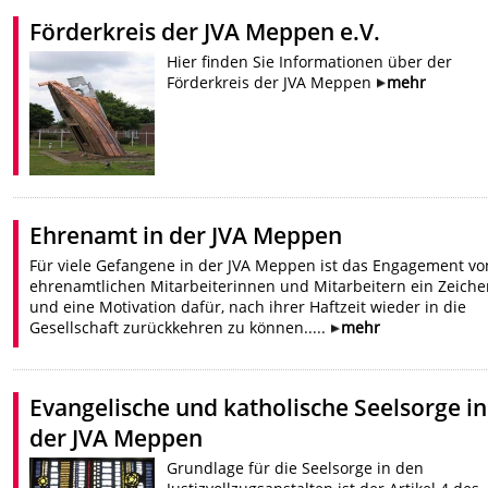
Förderkreis der JVA Meppen e.V.
Hier finden Sie Informationen über der
Förderkreis der JVA Meppen
mehr
Ehrenamt in der JVA Meppen
Für viele Gefangene in der JVA Meppen ist das Engagement vo
ehrenamtlichen Mitarbeiterinnen und Mitarbeitern ein Zeich
und eine Motivation dafür, nach ihrer Haftzeit wieder in die
Gesellschaft zurückkehren zu können.....
mehr
Evangelische und katholische Seelsorge in
der JVA Meppen
Grundlage für die Seelsorge in den